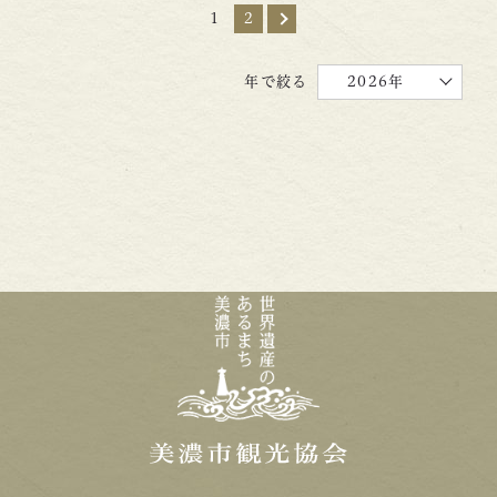
1
2
年で絞る
2026年