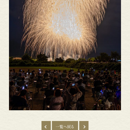
一覧へ戻る