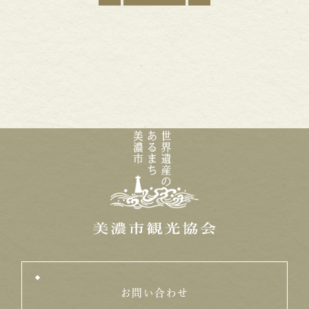
お問い合わせ